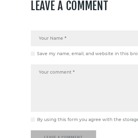
LEAVE A COMMENT
Save my name, email, and website in this br
By using this form you agree with the storag