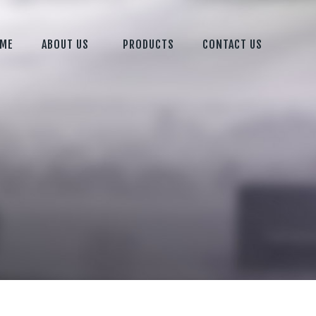
ME
ABOUT US
PRODUCTS
CONTACT US