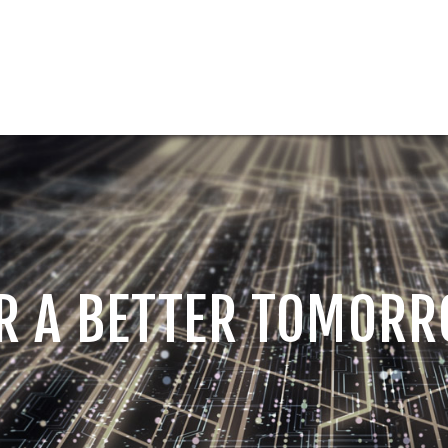
R A BETTER TOMOR