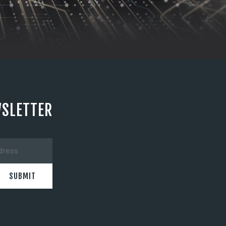
WSLETTER