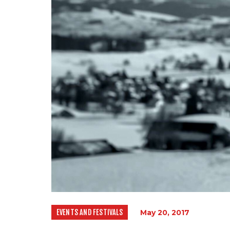
EVENTS AND FESTIVALS
May 20, 2017