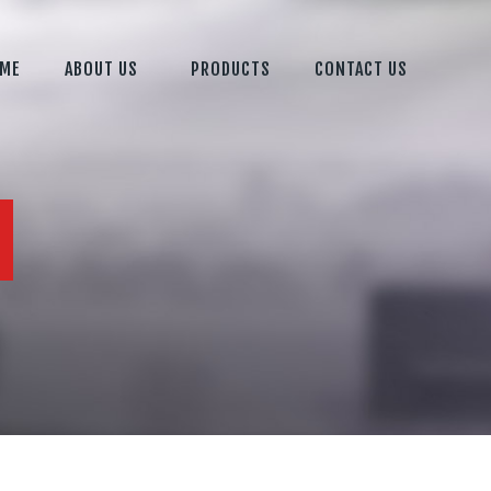
ME
ABOUT US
PRODUCTS
CONTACT US