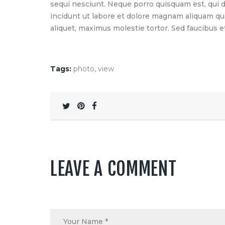
sequi nesciunt. Neque porro quisquam est, qui d
incidunt ut labore et dolore magnam aliquam qu
aliquet, maximus molestie tortor. Sed faucibus et 
Tags:
photo
,
view
LEAVE A COMMENT