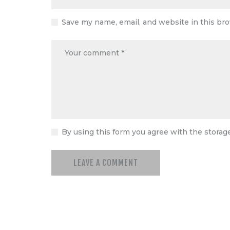
Save my name, email, and website in this br
By using this form you agree with the storag