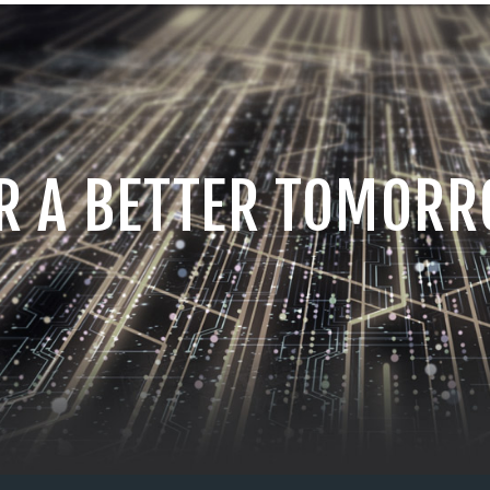
R A BETTER TOMOR